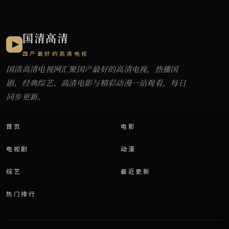
国清高清
国产最好的高清电视
国清高清电视网
汇聚国产最好的高清电视，热播国
剧、经典综艺、高清电影与精彩动漫一站观看，每日
同步更新。
首页
电影
电视剧
动漫
综艺
最近更新
热门排行