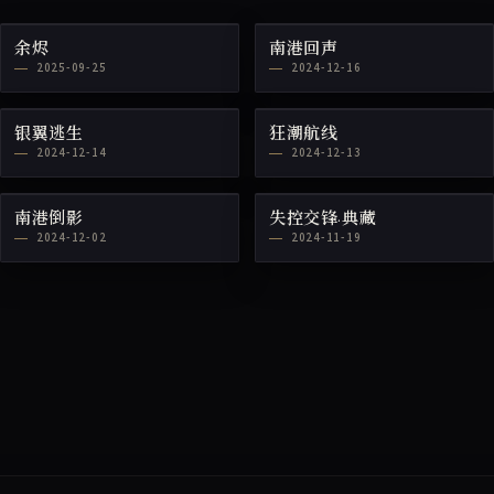
余烬
南港回声
2025-09-25
2024-12-16
银翼逃生
狂潮航线
2024-12-14
2024-12-13
南港倒影
失控交锋·典藏
2024-12-02
2024-11-19